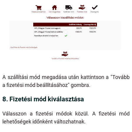
A szállítási mód megadása után kattintson a "Tovább
a fizetési mód beállításához" gombra.
8. Fizetési mód kiválasztása
Válasszon a fizetési módok közül. A fizetési mód
lehetőségek időnként változhatnak.