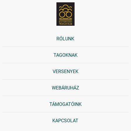
RÓLUNK
TAGOKNAK
VERSENYEK
WEBÁRUHÁZ
TÁMOGATÓINK
KAPCSOLAT