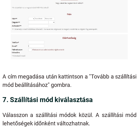
A cím megadása után kattintson a "Tovább a szállítási
mód beállításához" gombra.
7. Szállítási mód kiválasztása
Válasszon a szállítási módok közül. A szállítási mód
lehetőségek időnként változhatnak.