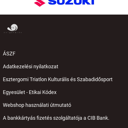
ÁSZF
Adatkezelési nyilatkozat
Esztergomi Triatlon Kulturális és Szabadidősport
Egyesület - Etikai Kódex
Webshop használati útmutató
A bankkártyás fizetés szolgáltatója a CIB Bank.