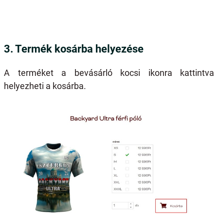
3. Termék kosárba helyezése
A terméket a bevásárló kocsi ikonra kattintva
helyezheti a kosárba.