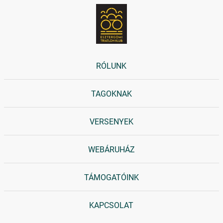
RÓLUNK
TAGOKNAK
VERSENYEK
WEBÁRUHÁZ
TÁMOGATÓINK
KAPCSOLAT