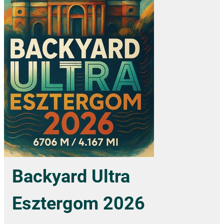
Backyard Ultra
Esztergom 2026