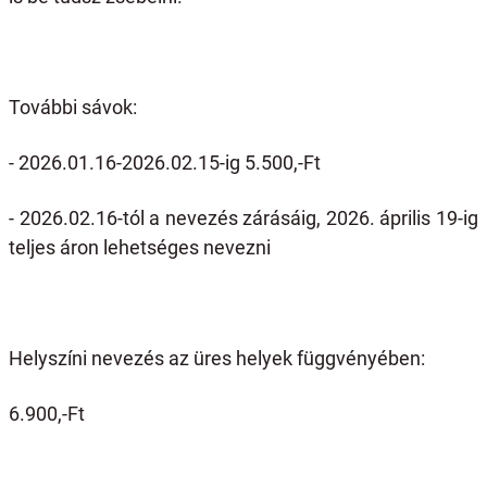
További sávok:
- 2026.01.16-2026.02.15-ig 5.500,-Ft
- 2026.02.16-tól a nevezés zárásáig, 2026. április 19-ig
teljes áron lehetséges nevezni
Helyszíni nevezés az üres helyek függvényében:
6.900,-Ft