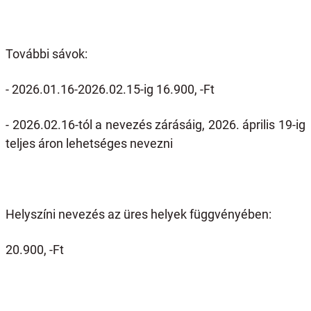
További sávok:
- 2026.01.16-2026.02.15-ig 16.900, -Ft
- 2026.02.16-tól a nevezés zárásáig, 2026. április 19-ig
teljes áron lehetséges nevezni
Helyszíni nevezés az üres helyek függvényében:
20.900, -Ft