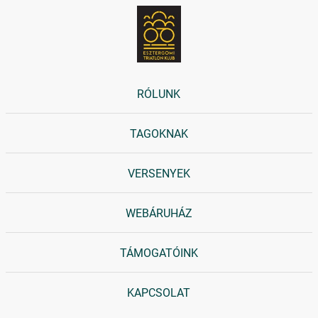
RÓLUNK
TAGOKNAK
VERSENYEK
WEBÁRUHÁZ
TÁMOGATÓINK
KAPCSOLAT