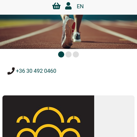
EN
+36 30 492 0460