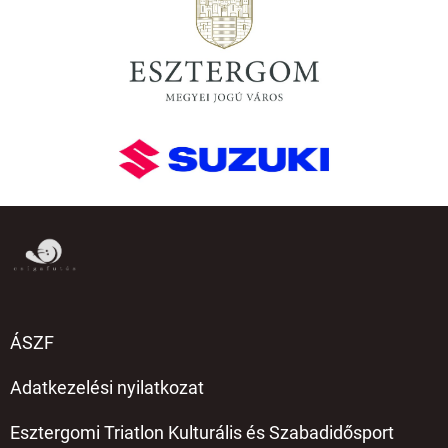
ÁSZF
Adatkezelési nyilatkozat
Esztergomi Triatlon Kulturális és Szabadidősport