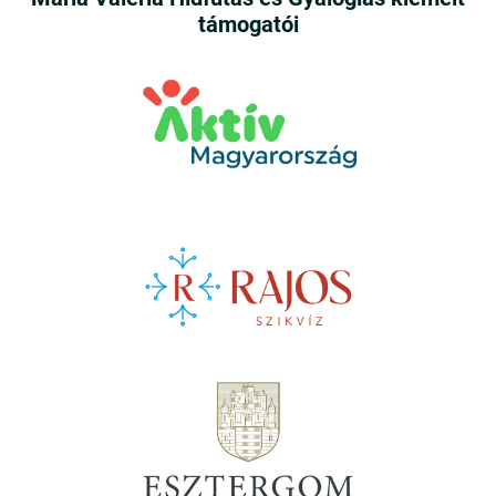
támogatói