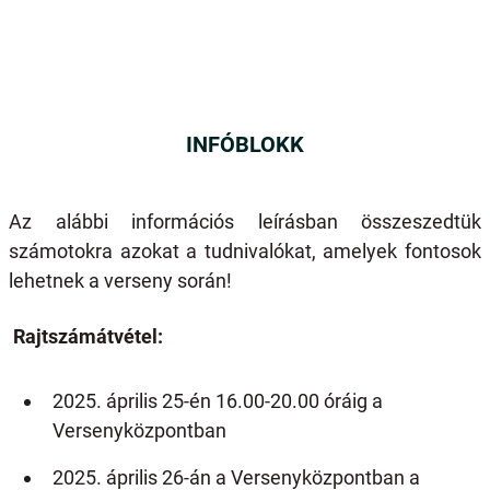
INFÓBLOKK
Az alábbi információs leírásban összeszedtük
számotokra azokat a tudnivalókat, amelyek fontosok
lehetnek a verseny során!
Rajtszámátvétel:
2025. április 25-én 16.00-20.00 óráig a
Versenyközpontban
2025. április 26-án a Versenyközpontban a