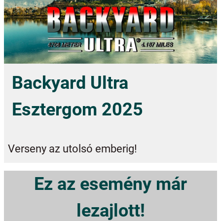
Backyard Ultra
Esztergom 2025
Verseny az utolsó emberig!
Ez az esemény már
lezajlott!