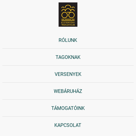
RÓLUNK
TAGOKNAK
VERSENYEK
WEBÁRUHÁZ
TÁMOGATÓINK
KAPCSOLAT