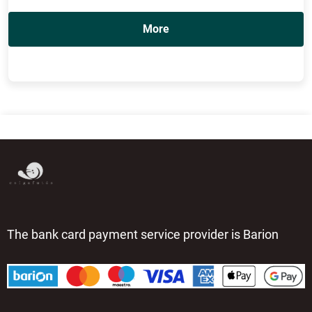
More
The bank card payment service provider is Barion