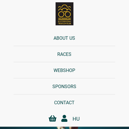
ABOUT US
RACES
WEBSHOP
SPONSORS
CONTACT
HU