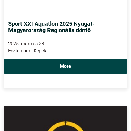
Sport XXI Aquatlon 2025 Nyugat-
Magyarország Regionális döntő
2025. március 23.
Esztergom - Képek
More