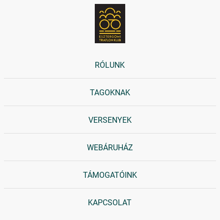
RÓLUNK
TAGOKNAK
VERSENYEK
WEBÁRUHÁZ
TÁMOGATÓINK
KAPCSOLAT