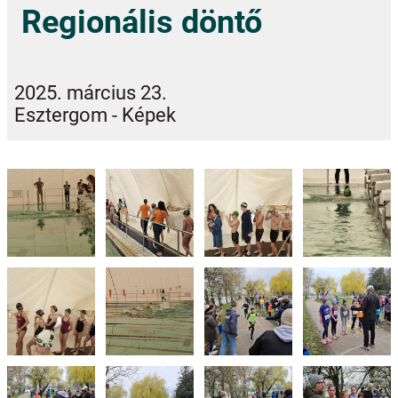
Regionális döntő
2025. március 23.
Esztergom - Képek