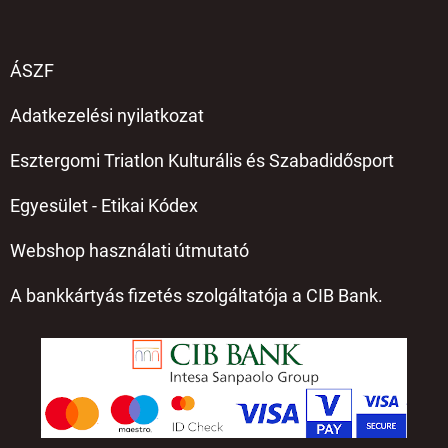
ÁSZF
Adatkezelési nyilatkozat
Esztergomi Triatlon Kulturális és Szabadidősport
Egyesület - Etikai Kódex
Webshop használati útmutató
A bankkártyás fizetés szolgáltatója a CIB Bank.