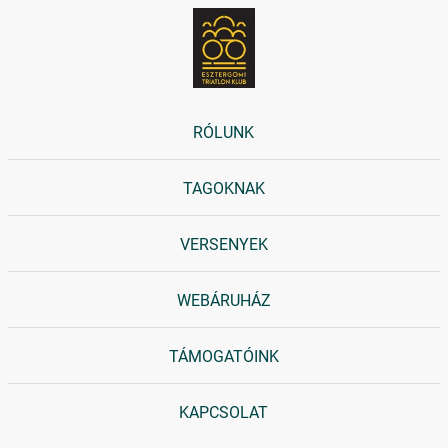
RÓLUNK
TAGOKNAK
VERSENYEK
WEBÁRUHÁZ
TÁMOGATÓINK
KAPCSOLAT