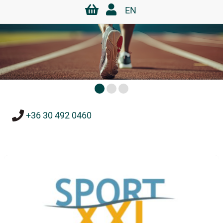
EN
+36 30 492 0460