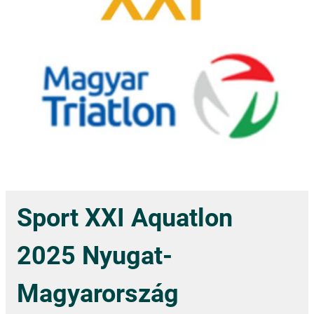
Sport XXI Aquatlon
2025 Nyugat-
Magyarország