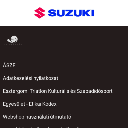
ÁSZF
Adatkezelési nyilatkozat
Esztergomi Triatlon Kulturális és Szabadidősport
Egyesület - Etikai Kódex
Webshop használati útmutató