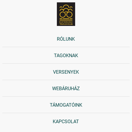
RÓLUNK
TAGOKNAK
VERSENYEK
WEBÁRUHÁZ
TÁMOGATÓINK
KAPCSOLAT