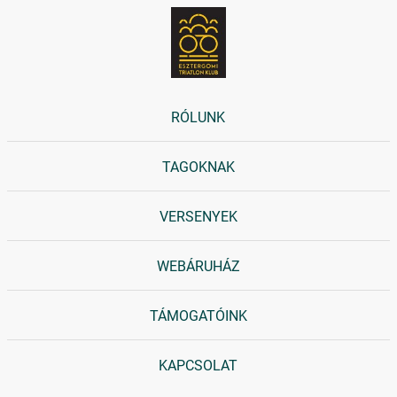
RÓLUNK
TAGOKNAK
VERSENYEK
WEBÁRUHÁZ
TÁMOGATÓINK
KAPCSOLAT