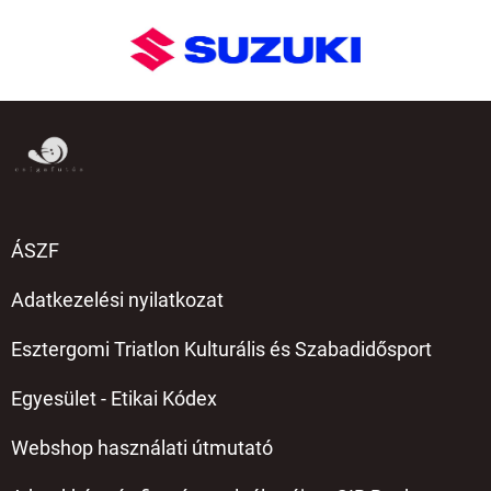
ÁSZF
Adatkezelési nyilatkozat
Esztergomi Triatlon Kulturális és Szabadidősport
Egyesület - Etikai Kódex
Webshop használati útmutató