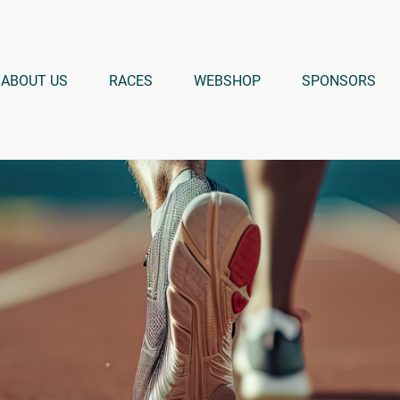
ABOUT US
RACES
WEBSHOP
SPONSORS