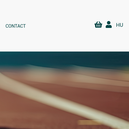
HU
CONTACT