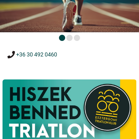
+36 30 492 0460