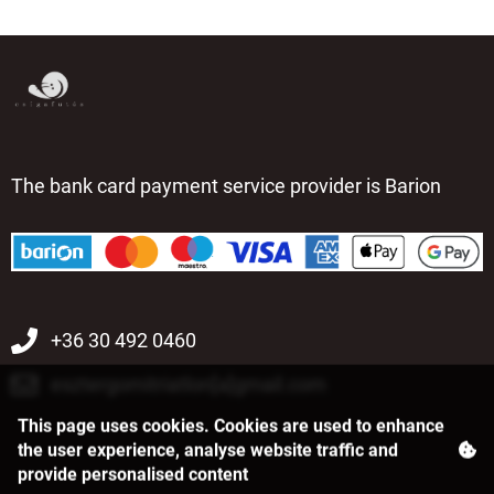
The bank card payment service provider is Barion
+36 30 492 0460
esztergomitriatlon[a]gmail.com
This page uses cookies. Cookies are used to enhance
the user experience, analyse website traffic and
provide personalised content