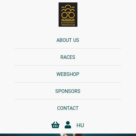
ABOUT US
RACES
WEBSHOP
SPONSORS
CONTACT
HU